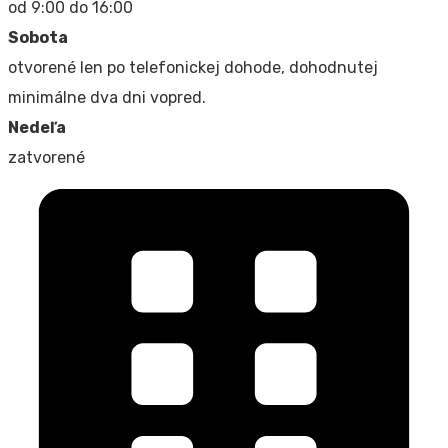
od 9:00 do 16:00
Sobota
otvorené len po telefonickej dohode, dohodnutej
minimálne dva dni vopred.
Nedeľa
zatvorené