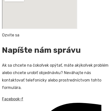
Ozvite sa
Napíšte nám správu
Ak sa chcete na čokoľvek opýtať, máte akýkoľvek problém
alebo chcete urobiť objednávku? Neváhajte nás
kontaktovať telefonicky alebo prostredníctvom tohto
formulára.
Facebook-f