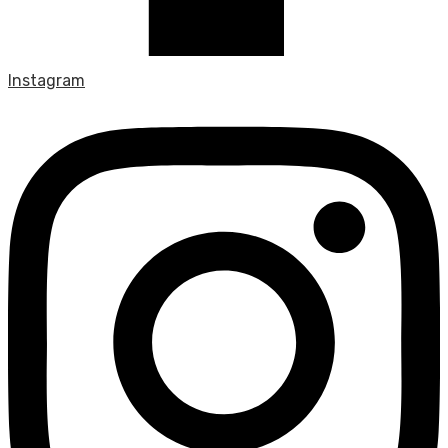
Instagram