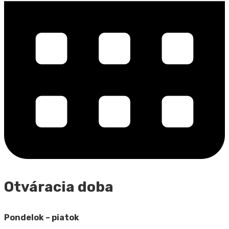
Otváracia doba
Pondelok – piatok