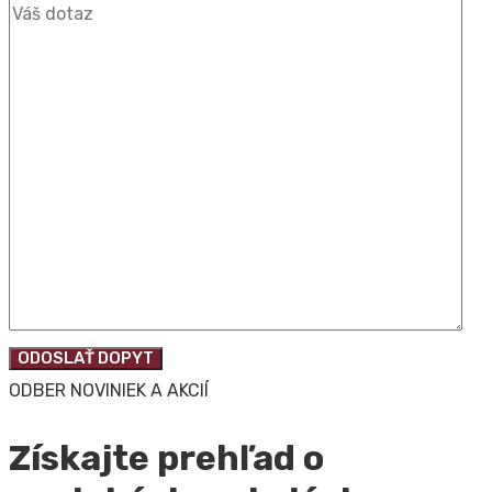
ODOSLAŤ DOPYT
ODBER NOVINIEK A AKCIÍ
Získajte prehľad o