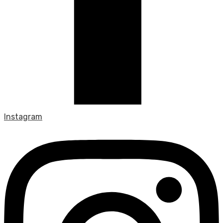
Instagram