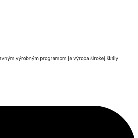
 hlavným výrobným programom je výroba širokej škály