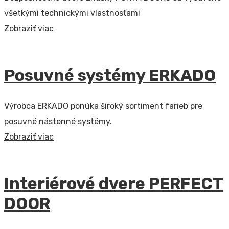
všetkými technickými vlastnosťami
Zobraziť viac
Posuvné systémy ERKADO
Výrobca ERKADO ponúka široký sortiment farieb pre
posuvné nástenné systémy.
Zobraziť viac
Interiérové dvere PERFECT
DOOR