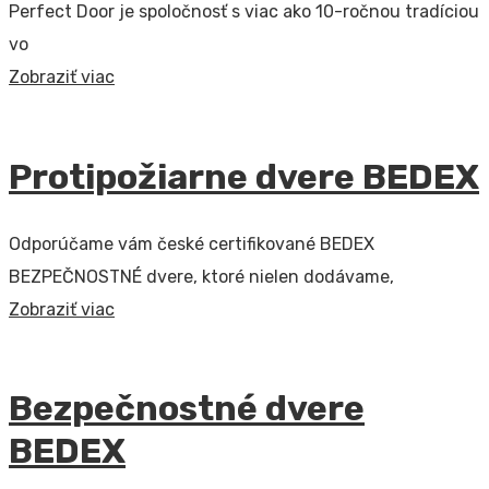
Perfect Door je spoločnosť s viac ako 10-ročnou tradíciou
vo
Zobraziť viac
Protipožiarne dvere BEDEX
Odporúčame vám české certifikované BEDEX
BEZPEČNOSTNÉ dvere, ktoré nielen dodávame,
Zobraziť viac
Bezpečnostné dvere
BEDEX